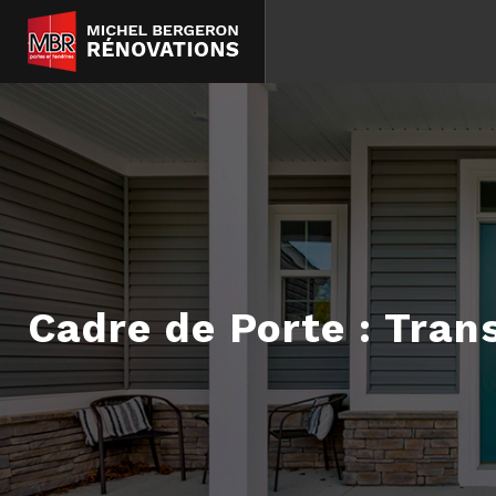
Cadre de Porte
: Tran