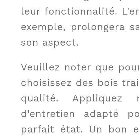
leur fonctionnalité. L'e
exemple, prolongera sa
son aspect.
Veuillez noter que po
choisissez des bois tra
qualité. Appliquez 
d'entretien adapté p
parfait état. Un bon e