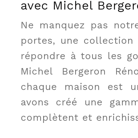
avec Michel Berge
Ne manquez pas notre
portes, une collection
répondre à tous les go
Michel Bergeron Rén
chaque maison est un
avons créé une gamm
complètent et enrichis