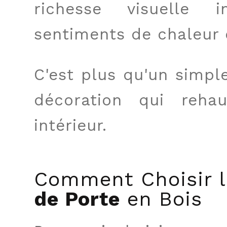
richesse visuelle 
sentiments de chaleur 
C'est plus qu'un simpl
décoration qui reha
intérieur.
Comment Choisir l
de Porte
en Bois