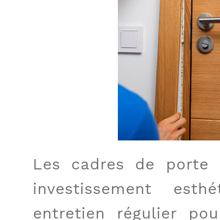
Les cadres de porte
investissement esth
entretien régulier po