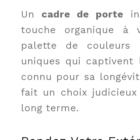
Un
cadre de porte
in
touche organique à v
palette de couleurs 
uniques qui captivent 
connu pour sa longévit
fait un choix judicieu
long terme.