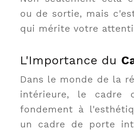
ou de sortie, mais c'e
qui mérite votre attenti
L'Importance du
Ca
Dans le monde de la ré
intérieure, le cadre 
fondement à l'esthéti
un cadre de porte int