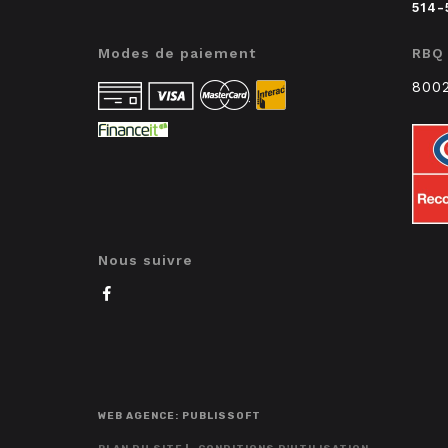
514-
Modes de paiement
RBQ
800
Nous suivre
WEB AGENCE: PUBLISSOFT