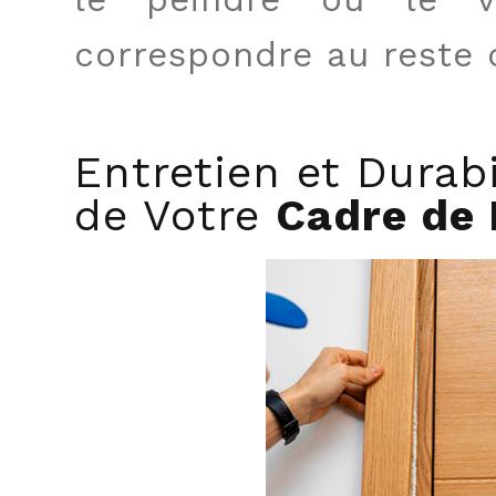
correspondre au reste 
Entretien et Durabi
de Votre
Cadre de 