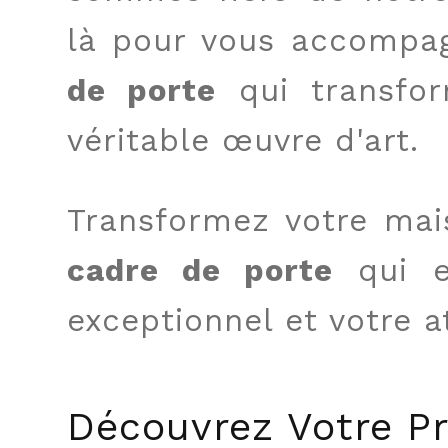
là pour vous accompa
de porte
qui transfo
véritable œuvre d'art.
Transformez votre mai
cadre de porte
qui e
exceptionnel et votre a
Découvrez Votre P