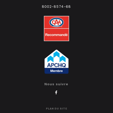
8002-8574-68
Nous suivre
PLAN DU SITE