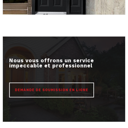
Nous vous offrons un service
impeccable et professionnel
DEMANDE DE SOUMISSION EN LIGNE