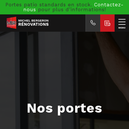
Portes patio standards en stock.
Contactez-
nous
pour plus d’informations!
MENU
Nos portes