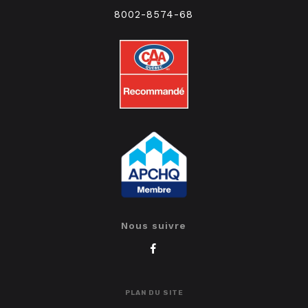
8002-8574-68
Nous suivre
PLAN DU SITE