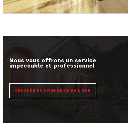
Nous vous offrons un service
impeccable et professionnel
DEMANDE DE SOUMISSION EN LIGNE