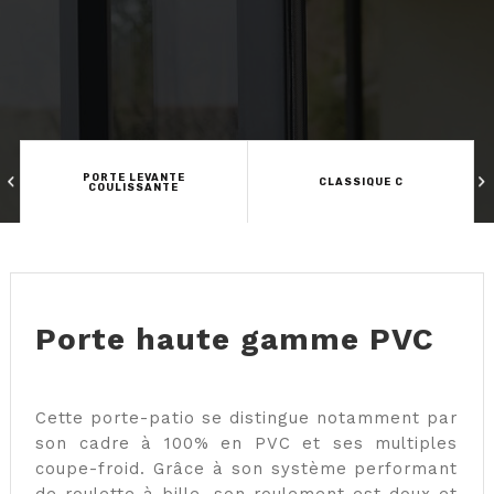
PORTE LEVANTE
CLASSIQUE C
COULISSANTE
Porte haute gamme PVC
Cette porte-patio se distingue notamment par
son cadre à 100% en PVC et ses multiples
coupe-froid. Grâce à son système performant