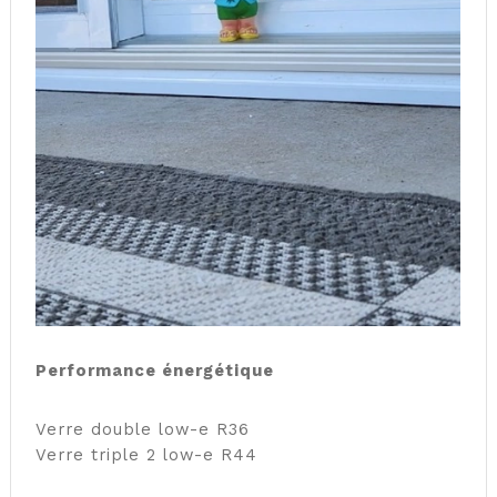
Performance énergétique
Verre double low-e R36
Verre triple 2 low-e R44