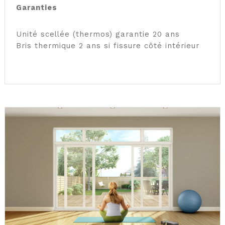
Garanties
Unité scellée (thermos) garantie 20 ans
Bris thermique 2 ans si fissure côté intérieur