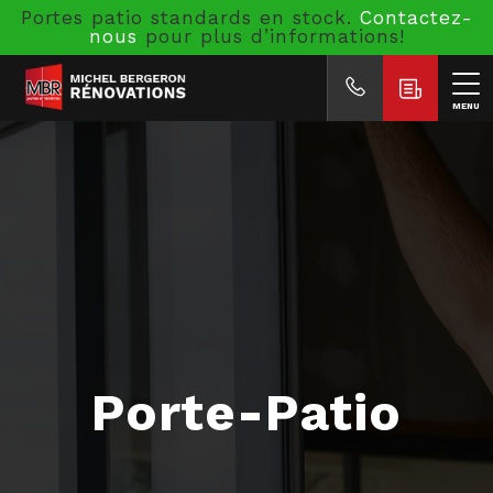
Portes patio standards en stock.
Contactez-
nous
pour plus d’informations!
MENU
Porte-Patio