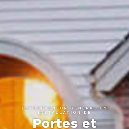
ENTREPRENEUR GÉNÉRAL EN
INSTALLATION DE
Portes et